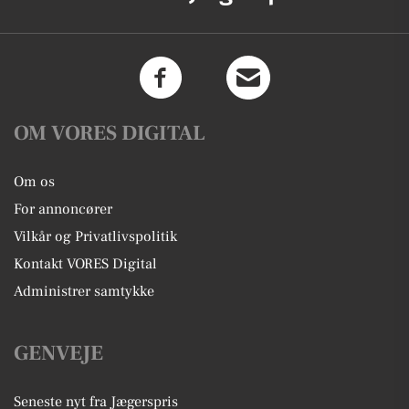
OM VORES DIGITAL
Om os
For annoncører
Vilkår og Privatlivspolitik
Kontakt VORES Digital
Administrer samtykke
GENVEJE
Seneste nyt fra Jægerspris