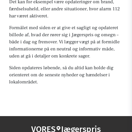
Det kan for eksempel være opdateringer om brand,
færdselsuheld, eller andre situationer, hvor alarm 112
har været aktiveret.
Formålet med siden er at give et sagligt og opdateret
billede af, hvad der rører sig i Jægerspris og omegn –
både i dag og fremover. Vi lægger vægt på at formidle
informationerne på en neutral og informativ måde,
uden at gå i detaljer om konkrete sager.
Siden opdateres løbende, så du altid kan holde dig
orienteret om de seneste nyheder og hændelser i
lokalområdet.
VORES
Jægerspris