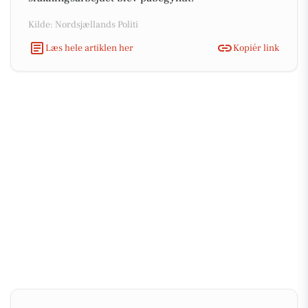
Kilde: Nordsjællands Politi
Læs hele artiklen her
Kopiér link