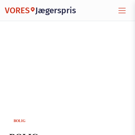
VORES
Jægerspris
BOLIG