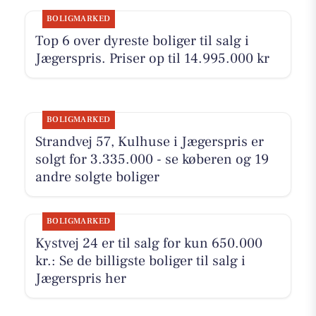
BOLIGMARKED
Top 6 over dyreste boliger til salg i
Jægerspris. Priser op til 14.995.000 kr
BOLIGMARKED
Strandvej 57, Kulhuse i Jægerspris er
solgt for 3.335.000 - se køberen og 19
andre solgte boliger
BOLIGMARKED
Kystvej 24 er til salg for kun 650.000
kr.: Se de billigste boliger til salg i
Jægerspris her