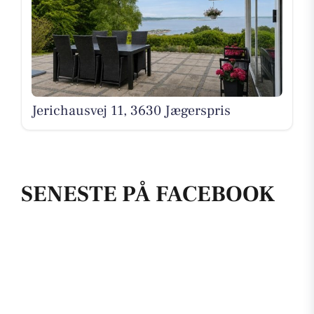
Jerichausvej 11, 3630 Jægerspris
SENESTE PÅ FACEBOOK