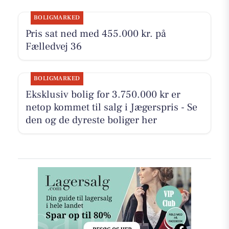
BOLIGMARKED
Pris sat ned med 455.000 kr. på
Fælledvej 36
BOLIGMARKED
Eksklusiv bolig for 3.750.000 kr er
netop kommet til salg i Jægerspris - Se
den og de dyreste boliger her