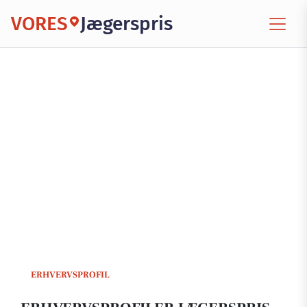
VORES
Jægerspris
ERHVERVSPROFIL