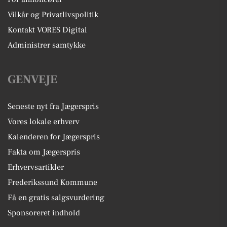
Vilkår og Privatlivspolitik
Kontakt VORES Digital
Administrer samtykke
GENVEJE
Seneste nyt fra Jægerspris
Vores lokale erhverv
Kalenderen for Jægerspris
Fakta om Jægerspris
Erhvervsartikler
Frederikssund Kommune
Få en gratis salgsvurdering
Sponsoreret indhold