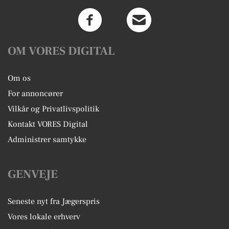
OM VORES DIGITAL
Om os
For annoncører
Vilkår og Privatlivspolitik
Kontakt VORES Digital
Administrer samtykke
GENVEJE
Seneste nyt fra Jægerspris
Vores lokale erhverv