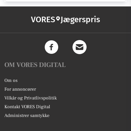
VORES
Jægerspris
OM VORES DIGITAL
Om os
For annoncører
Vilkår og Privatlivspolitik
Kontakt VORES Digital
Administrer samtykke