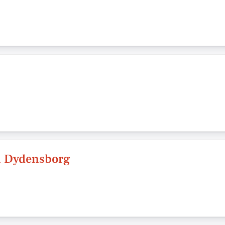
n Dydensborg