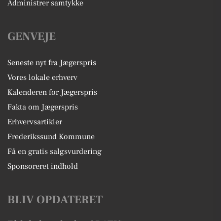
Administrer samtykke
GENVEJE
Seneste nyt fra Jægerspris
Vores lokale erhverv
Kalenderen for Jægerspris
Fakta om Jægerspris
Erhvervsartikler
Frederikssund Kommune
Få en gratis salgsvurdering
Sponsoreret indhold
BLIV OPDATERET