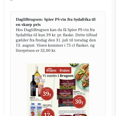
DagliBrugsen: Spier PS vin fra Sydafrika til
en skarp pris
Hos DagliBrugsen kan du få Spier PS vin fra
Sydafrika til kun 39 kr. pr. flaske. Dette tilbud
gælder fra fredag den 31. juli til torsdag den
13. august. Vinen kommer i 75 cl flasker, og
literprisen er 52,00 kr.