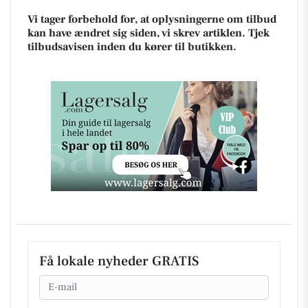
Vi tager forbehold for, at oplysningerne om tilbud
kan have ændret sig siden, vi skrev artiklen. Tjek
tilbudsavisen inden du kører til butikken.
Få lokale nyheder GRATIS
Email