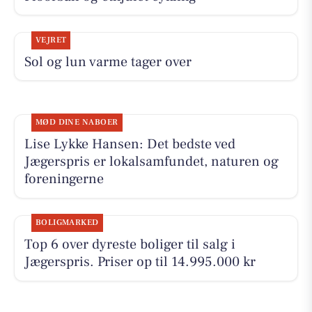
VEJRET
Sol og lun varme tager over
MØD DINE NABOER
Lise Lykke Hansen: Det bedste ved
Jægerspris er lokalsamfundet, naturen og
foreningerne
BOLIGMARKED
Top 6 over dyreste boliger til salg i
Jægerspris. Priser op til 14.995.000 kr