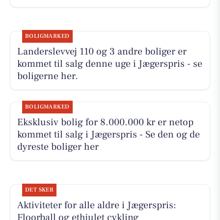
BOLIGMARKED
Landerslevvej 110 og 3 andre boliger er
kommet til salg denne uge i Jægerspris - se
boligerne her.
BOLIGMARKED
Eksklusiv bolig for 8.000.000 kr er netop
kommet til salg i Jægerspris - Se den og de
dyreste boliger her
DET SKER
Aktiviteter for alle aldre i Jægerspris:
Floorball og ethjulet cykling