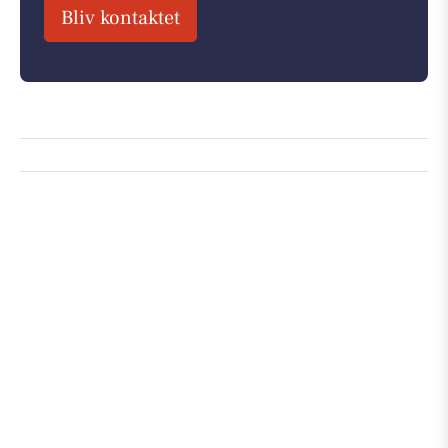
Bliv kontaktet