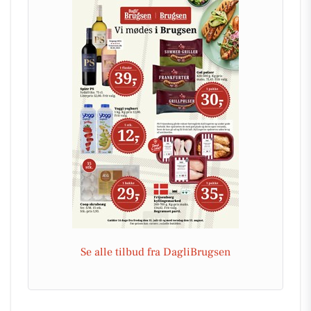
Se alle tilbud fra DagliBrugsen