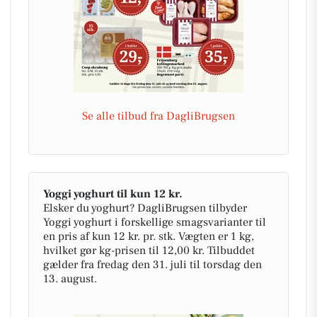
Se alle tilbud fra DagliBrugsen
Yoggi yoghurt til kun 12 kr.
Elsker du yoghurt? DagliBrugsen tilbyder
Yoggi yoghurt i forskellige smagsvarianter til
en pris af kun 12 kr. pr. stk. Vægten er 1 kg,
hvilket gør kg-prisen til 12,00 kr. Tilbuddet
gælder fra fredag den 31. juli til torsdag den
13. august.