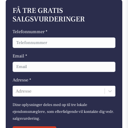
FÅ TRE GRATIS
SALGSVURDERINGER
Telefonnummer *
Email *
Adresse *
Adresse
Dine oplysninger deles med op til tre lokale
ejendomsmæglere, som efterfølgende vil kontakte dig vedr.
salgsvurdering.