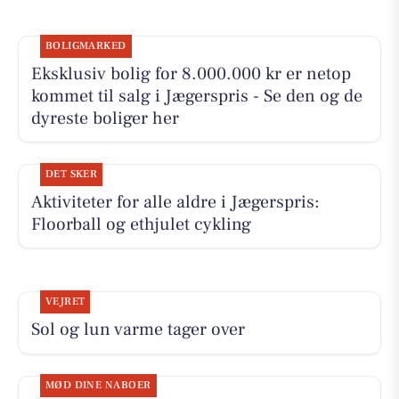
BOLIGMARKED
Eksklusiv bolig for 8.000.000 kr er netop
kommet til salg i Jægerspris - Se den og de
dyreste boliger her
DET SKER
Aktiviteter for alle aldre i Jægerspris:
Floorball og ethjulet cykling
VEJRET
Sol og lun varme tager over
MØD DINE NABOER