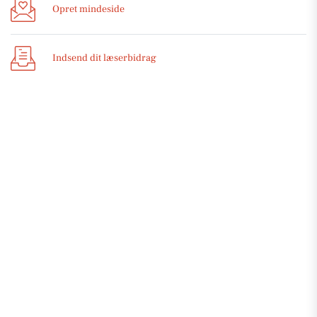
Opret mindeside
Indsend dit læserbidrag