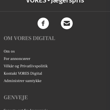
VORES
Jægerspris
OM VORES DIGITAL
Om os
For annoncører
Vilkår og Privatlivspolitik
Kontakt VORES Digital
Administrer samtykke
GENVEJE