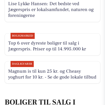
Lise Lykke Hansen: Det bedste ved
Jægerspris er lokalsamfundet, naturen og
foreningerne
BOLIGMARKED
Top 6 over dyreste boliger til salg i
Jægerspris. Priser op til 14.995.000 kr
DAGLIGVARER
Magnum is til kun 25 kr. og Cheasy
yoghurt for 10 kr. - Se de gode lokale tilbud
BOLIGER TIL SALG I