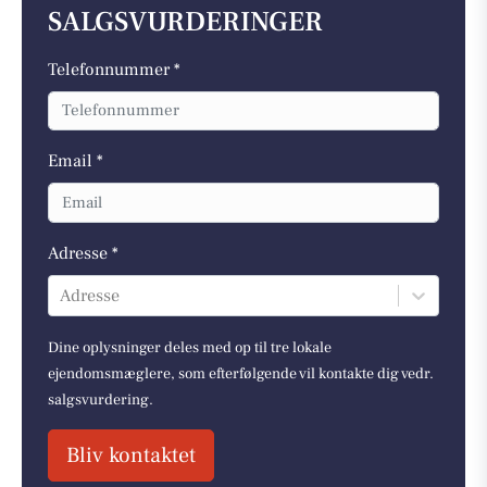
SALGSVURDERINGER
Telefonnummer *
Email *
Adresse *
Adresse
Dine oplysninger deles med op til tre lokale
ejendomsmæglere, som efterfølgende vil kontakte dig vedr.
salgsvurdering.
Bliv kontaktet