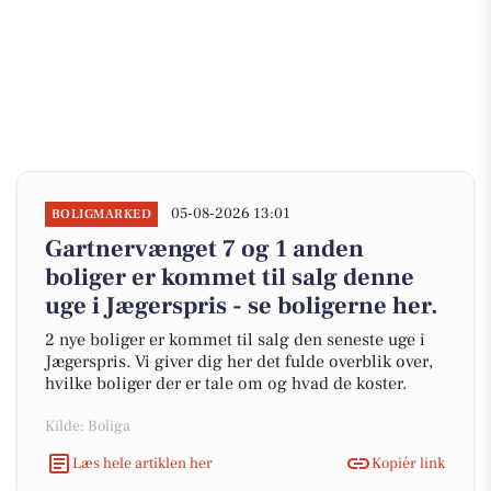
05-08-2026 13:01
BOLIGMARKED
Gartnervænget 7 og 1 anden
boliger er kommet til salg denne
uge i Jægerspris - se boligerne her.
2 nye boliger er kommet til salg den seneste uge i
Jægerspris. Vi giver dig her det fulde overblik over,
hvilke boliger der er tale om og hvad de koster.
Kilde: Boliga
Læs hele artiklen her
Kopiér link