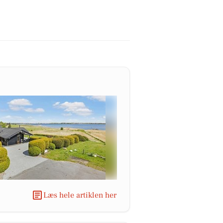
Læs hele artiklen her