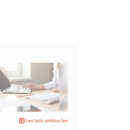
Læs hele artiklen her