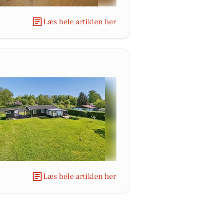
Læs hele artiklen her
Læs hele artiklen her