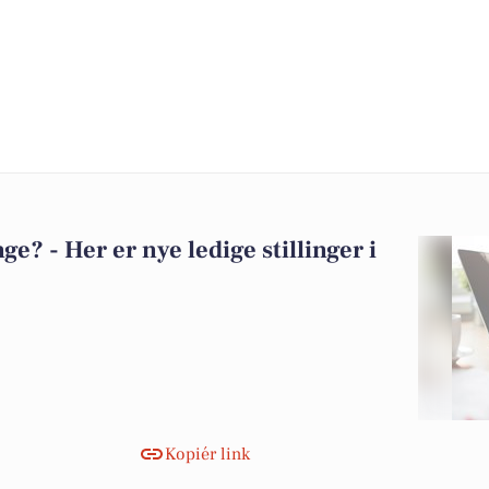
? - Her er nye ledige stillinger i
Kopiér link