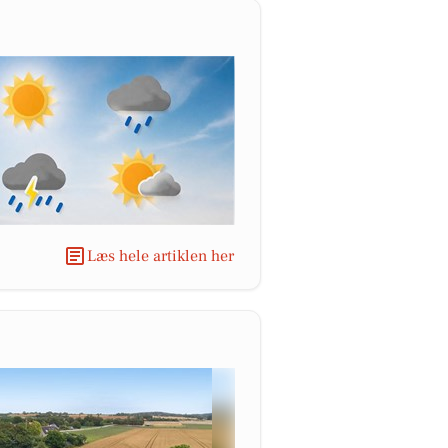
Læs hele artiklen her