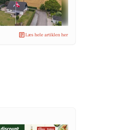
Læs hele artiklen her