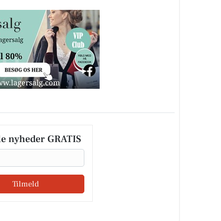
le nyheder GRATIS
Tilmeld