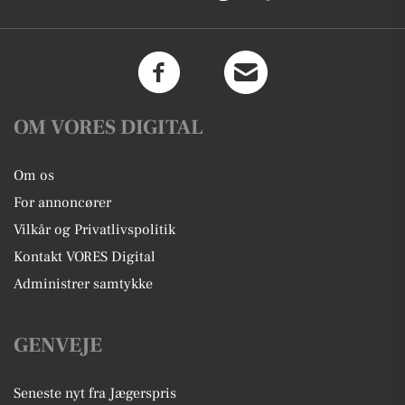
OM VORES DIGITAL
Om os
For annoncører
Vilkår og Privatlivspolitik
Kontakt VORES Digital
Administrer samtykke
GENVEJE
Seneste nyt fra Jægerspris