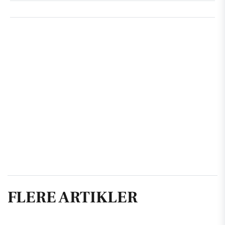
FLERE ARTIKLER