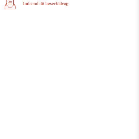
Indsend dit læserbidrag