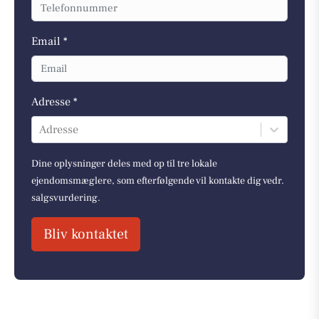
Email *
Adresse *
Adresse
Dine oplysninger deles med op til tre lokale
ejendomsmæglere, som efterfølgende vil kontakte dig vedr.
salgsvurdering.
Bliv kontaktet