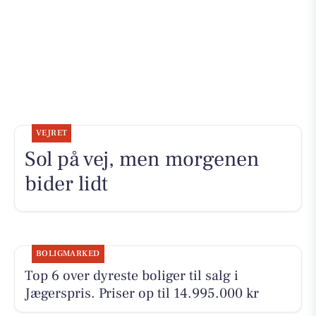
VEJRET
Sol på vej, men morgenen
bider lidt
BOLIGMARKED
Top 6 over dyreste boliger til salg i
Jægerspris. Priser op til 14.995.000 kr