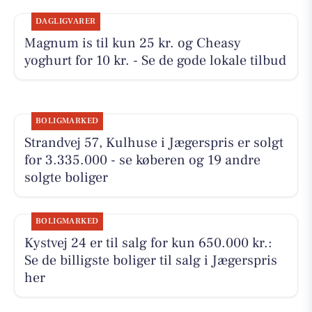
DAGLIGVARER
Magnum is til kun 25 kr. og Cheasy
yoghurt for 10 kr. - Se de gode lokale tilbud
BOLIGMARKED
Strandvej 57, Kulhuse i Jægerspris er solgt
for 3.335.000 - se køberen og 19 andre
solgte boliger
BOLIGMARKED
Kystvej 24 er til salg for kun 650.000 kr.:
Se de billigste boliger til salg i Jægerspris
her