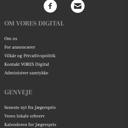
OM VORES DIGITAL
Om os
For annoncører
Vilkår og Privatlivspolitik
Kontakt VORES Digital
Administrer samtykke
GENVEJE
Seneste nyt fra Jægerspris
Vores lokale erhverv
Kalenderen for Jægerspris