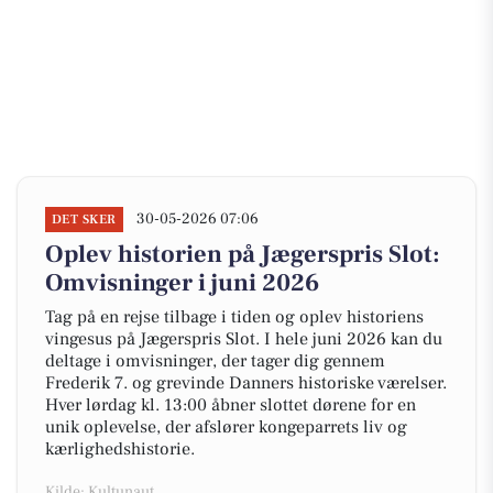
30-05-2026 07:06
DET SKER
Oplev historien på Jægerspris Slot:
Omvisninger i juni 2026
Tag på en rejse tilbage i tiden og oplev historiens
vingesus på Jægerspris Slot. I hele juni 2026 kan du
deltage i omvisninger, der tager dig gennem
Frederik 7. og grevinde Danners historiske værelser.
Hver lørdag kl. 13:00 åbner slottet dørene for en
unik oplevelse, der afslører kongeparrets liv og
kærlighedshistorie.
Kilde: Kultunaut