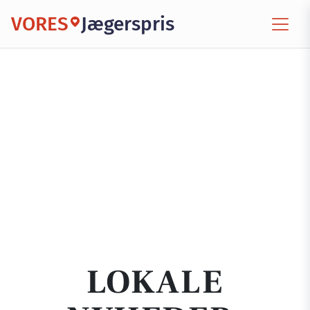
VORES
Jægerspris
LOKALE