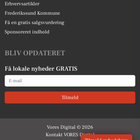
Erhvervsartikler
Frederikssund Kommune
Få en gratis salgsvurdering
Sponsoreret indhold
BLIV OPDATERET
Få lokale nyheder GRATIS
Email
Tilmeld
Vores Digital © 2026
Kontakt VORES Digital