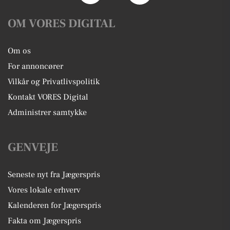
OM VORES DIGITAL
Om os
For annoncører
Vilkår og Privatlivspolitik
Kontakt VORES Digital
Administrer samtykke
GENVEJE
Seneste nyt fra Jægerspris
Vores lokale erhverv
Kalenderen for Jægerspris
Fakta om Jægerspris