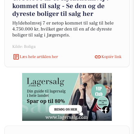
kommet til salg - Se den og de
dyreste boliger til salg her
Hyldeholmvej 7 er netop kommet til salg til hele
4.750.000 kr, hvilket gør den til en af de dyreste
boliger til salg i Jægerspris.
Kilde: Boliga
Læs hele artiklen her
Kopiér link