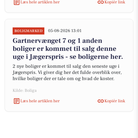
Læs hele artiklen her
Kopiér link
05-08-2026 13:01
BOLIGMARKED
Gartnervænget 7 og 1 anden
boliger er kommet til salg denne
uge i Jægerspris - se boligerne her.
2 nye boliger er kommet til salg den seneste uge i
Jægerspris. Vi giver dig her det fulde overblik over,
hvilke boliger der er tale om og hvad de koster.
Kilde: Boliga
Læs hele artiklen her
Kopiér link