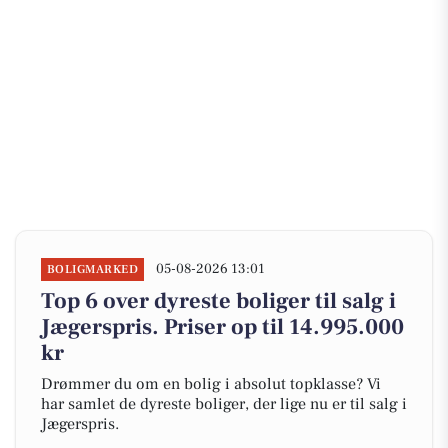
05-08-2026 13:01
BOLIGMARKED
Top 6 over dyreste boliger til salg i
Jægerspris. Priser op til 14.995.000
kr
Drømmer du om en bolig i absolut topklasse? Vi
har samlet de dyreste boliger, der lige nu er til salg i
Jægerspris.