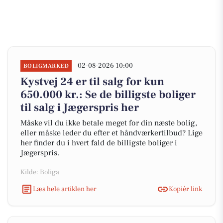
02-08-2026 10:00
BOLIGMARKED
Kystvej 24 er til salg for kun
650.000 kr.: Se de billigste boliger
til salg i Jægerspris her
Måske vil du ikke betale meget for din næste bolig,
eller måske leder du efter et håndværkertilbud? Lige
her finder du i hvert fald de billigste boliger i
Jægerspris.
Kilde: Boliga
Læs hele artiklen her
Kopiér link