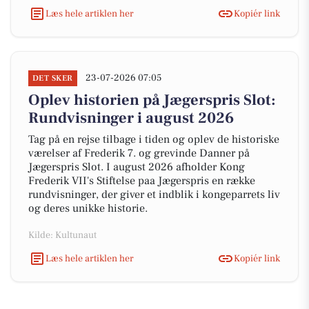
Læs hele artiklen her
Kopiér link
23-07-2026 07:05
DET SKER
Oplev historien på Jægerspris Slot:
Rundvisninger i august 2026
Tag på en rejse tilbage i tiden og oplev de historiske
værelser af Frederik 7. og grevinde Danner på
Jægerspris Slot. I august 2026 afholder Kong
Frederik VII's Stiftelse paa Jægerspris en række
rundvisninger, der giver et indblik i kongeparrets liv
og deres unikke historie.
Kilde: Kultunaut
Læs hele artiklen her
Kopiér link