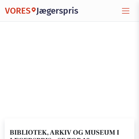
VORES
Jægerspris
BIBLIOTEK, ARKIV OG MUSEUM I