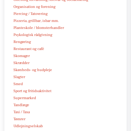
Organisation og forening
Piercing / Tatovering
Pizzeria, grillbar, isbar mm.
Planteskole / blomsterhandler
Psykologisk rådgivning
Rengøring
Restaurant og café
Skomager
Skrædder
Skønheds- og hudpleje
Slagter
Smed
Sport og fritidsaktivitet
Supermarked
Tandlæge
Taxi / Taxa
Tømrer
Udlejningselskab