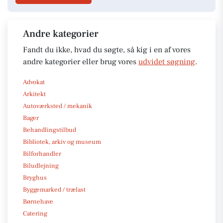
Andre kategorier
Fandt du ikke, hvad du søgte, så kig i en af vores
andre kategorier eller brug vores
udvidet søgning
.
Advokat
Arkitekt
Autoværksted / mekanik
Bager
Behandlingstilbud
Bibliotek, arkiv og museum
Bilforhandler
Biludlejning
Bryghus
Byggemarked / trælast
Børnehave
Catering