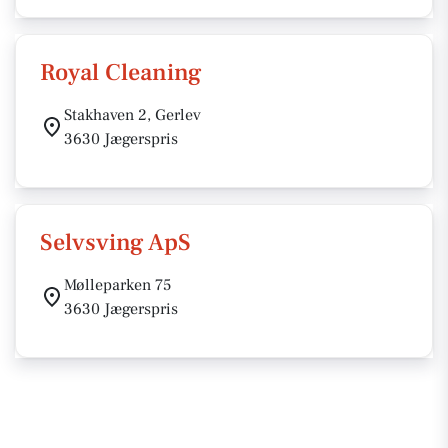
Royal Cleaning
Stakhaven 2, Gerlev
3630 Jægerspris
Selvsving ApS
Mølleparken 75
3630 Jægerspris