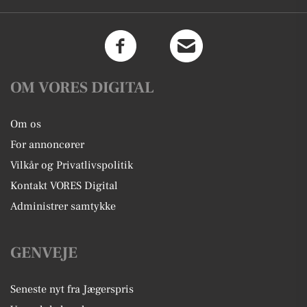
OM VORES DIGITAL
Om os
For annoncører
Vilkår og Privatlivspolitik
Kontakt VORES Digital
Administrer samtykke
GENVEJE
Seneste nyt fra Jægerspris