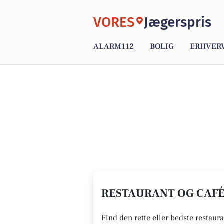
VORES
Jægerspris
ALARM112
BOLIG
ERHVER
RESTAURANT OG CAFÉ 
Find den rette eller bedste restaura