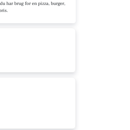
du har brug for en pizza, burger,
pris.