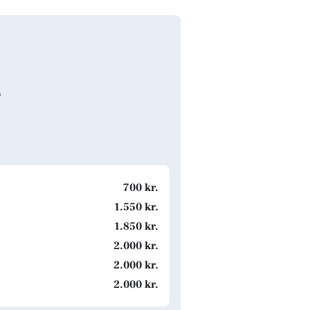
s
700 kr.
1.550 kr.
1.850 kr.
2.000 kr.
2.000 kr.
2.000 kr.