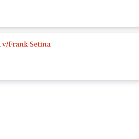
 v/Frank Setina