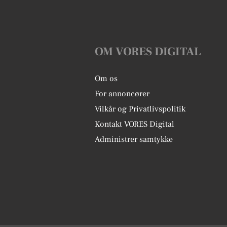
OM VORES DIGITAL
Om os
For annoncører
Vilkår og Privatlivspolitik
Kontakt VORES Digital
Administrer samtykke