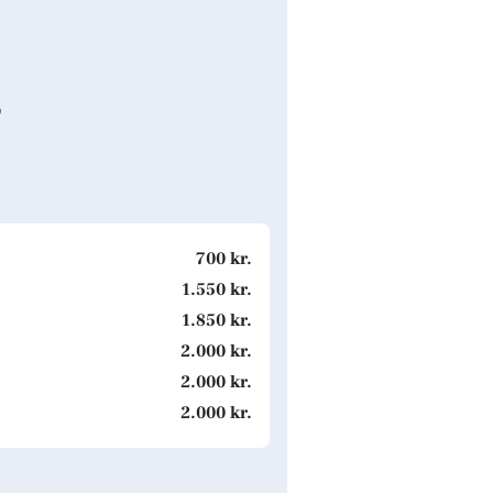
s
700 kr.
1.550 kr.
1.850 kr.
2.000 kr.
2.000 kr.
2.000 kr.