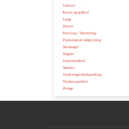
Gartner
Kunst og galleri
Læge
Murer
Piercing / Tatovering
Psykologisk rådgivning
Skomager
Slagter
Supermarked
Tømrer
Undervognsbehandling
Vinduespudser
Øvrige