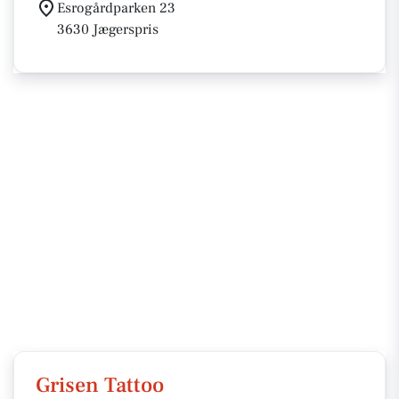
Esrogårdparken 23
3630 Jægerspris
Grisen Tattoo