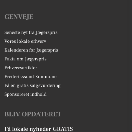
GENVEJE
Seneste nyt fra Jægerspris
Vores lokale erhverv
Kalenderen for Jægerspris
Fakta om Jægerspris
Erhvervsartikler
Frederikssund Kommune
Få en gratis salgsvurdering
Sponsoreret indhold
BLIV OPDATERET
Få lokale nyheder GRATIS